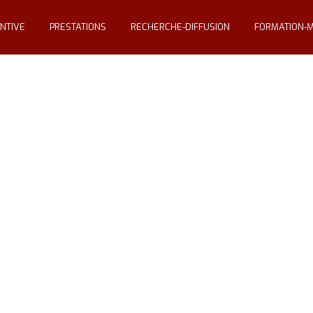
NTIVE
PRESTATIONS
RECHERCHE-DIFFUSION
FORMATION-M