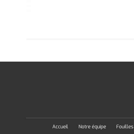
Accueil
Notre équipe
Fouilles