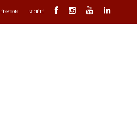
ÉDIATION
SOCIÉTÉ