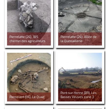
Pierrelatte (26), 185
Pierrelatte (26), Allée de
chemin des agriculteurs
la Quincaillerie
Pont-sur-Yonne (89), Les
Pierrevert (04), Le Quair
Basses Veuves zone 3