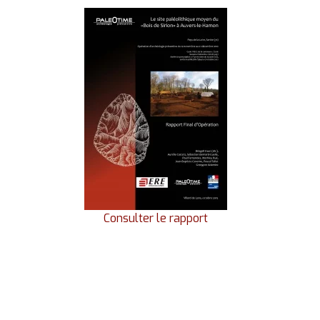
Consulter le rapport