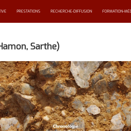
IVE
PRESTATIONS
RECHERCHE-DIFFUSION
FORMATION-MÉD
-Hamon, Sarthe)