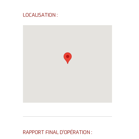
LOCALISATION :
RAPPORT FINAL D’OPÉRATION :