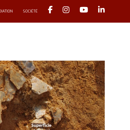
IATION
SOCIÉTÉ