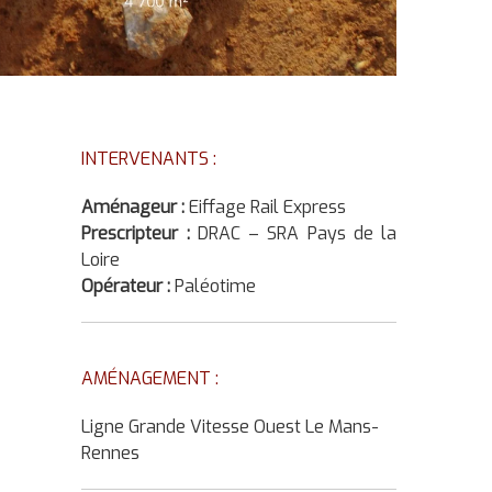
INTERVENANTS :
Aménageur :
Eiffage Rail Express
Prescripteur :
DRAC – SRA Pays de la
Loire
Opérateur :
Paléotime
AMÉNAGEMENT :
Ligne Grande Vitesse Ouest Le Mans-
Rennes