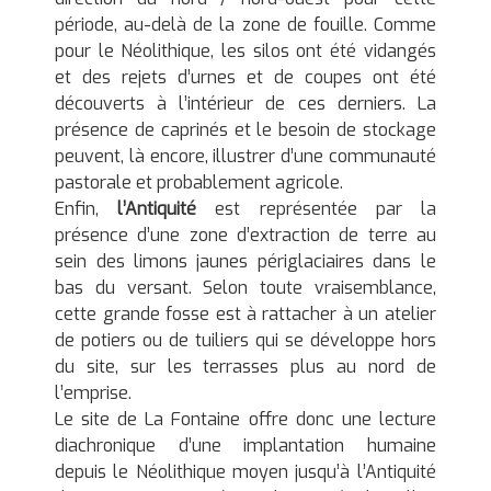
période, au-delà de la zone de fouille. Comme
pour le Néolithique, les silos ont été vidangés
et des rejets d’urnes et de coupes ont été
découverts à l’intérieur de ces derniers. La
présence de caprinés et le besoin de stockage
peuvent, là encore, illustrer d’une communauté
pastorale et probablement agricole.
Enfin,
l’Antiquité
est représentée par la
présence d’une zone d’extraction de terre au
sein des limons jaunes périglaciaires dans le
bas du versant. Selon toute vraisemblance,
cette grande fosse est à rattacher à un atelier
de potiers ou de tuiliers qui se développe hors
du site, sur les terrasses plus au nord de
l’emprise.
Le site de La Fontaine offre donc une lecture
diachronique d’une implantation humaine
depuis le Néolithique moyen jusqu’à l’Antiquité