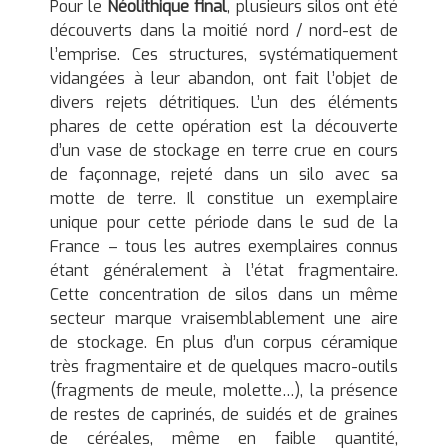
Pour le
Néolithique final
, plusieurs silos ont été
découverts dans la moitié nord / nord-est de
l’emprise. Ces structures, systématiquement
vidangées à leur abandon, ont fait l’objet de
divers rejets détritiques. L’un des éléments
phares de cette opération est la découverte
d’un vase de stockage en terre crue en cours
de façonnage, rejeté dans un silo avec sa
motte de terre. Il constitue un exemplaire
unique pour cette période dans le sud de la
France – tous les autres exemplaires connus
étant généralement à l’état fragmentaire.
Cette concentration de silos dans un même
secteur marque vraisemblablement une aire
de stockage. En plus d’un corpus céramique
très fragmentaire et de quelques macro-outils
(fragments de meule, molette…), la présence
de restes de caprinés, de suidés et de graines
de céréales, même en faible quantité,