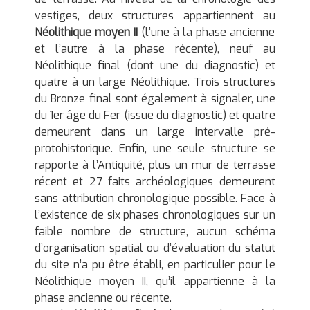
vestiges, deux structures appartiennent au
Néolithique moyen II
(l’une à la phase ancienne
et l’autre à la phase récente), neuf au
Néolithique final (dont une du diagnostic) et
quatre à un large Néolithique. Trois structures
du Bronze final sont également à signaler, une
du 1er âge du Fer (issue du diagnostic) et quatre
demeurent dans un large intervalle pré-
protohistorique. Enfin, une seule structure se
rapporte à l’Antiquité, plus un mur de terrasse
récent et 27 faits archéologiques demeurent
sans attribution chronologique possible. Face à
l’existence de six phases chronologiques sur un
faible nombre de structure, aucun schéma
d’organisation spatial ou d’évaluation du statut
du site n’a pu être établi, en particulier pour le
Néolithique moyen II, qu’il appartienne à la
phase ancienne ou récente.