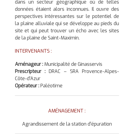
dans un secteur géographique où de telles
données étaient alors inconnues. Il ouvre des
perspectives intéressantes sur le potentiel de
la plaine alluviale qui se développe au pieds du
site et qui peut trouver un écho avec les sites
de la plaine de Saint-Maximin.
INTERVENANTS :
Aménageur :
Municipalité de Ginasservis
Prescripteur :
DRAC – SRA Provence-Alpes-
Côte-d’Azur
Opérateur :
Paléotime
AMÉNAGEMENT :
Agrandissement de la station d’épuration