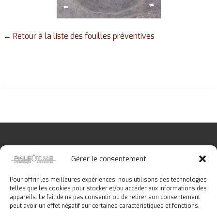
Vase de stockage
← Retour à la liste des fouilles préventives
protohistorique brisé sur place
dans un silo © Paléotime
Gérer le consentement
Pour offrir les meilleures expériences, nous utilisons des technologies
telles que les cookies pour stocker et/ou accéder aux informations des
Copyright © 2026
Paléotime
. Tous droits réservés.
appareils. Le fait de ne pas consentir ou de retirer son consentement
peut avoir un effet négatif sur certaines caractéristiques et fonctions.