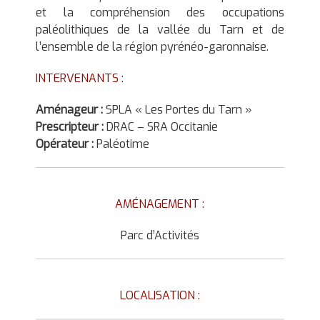
et la compréhension des occupations
paléolithiques de la vallée du Tarn et de
l’ensemble de la région pyrénéo-garonnaise.
INTERVENANTS :
Aménageur :
SPLA « Les Portes du Tarn »
Prescripteur :
DRAC – SRA Occitanie
Opérateur :
Paléotime
AMÉNAGEMENT :
Parc d’Activités
LOCALISATION :