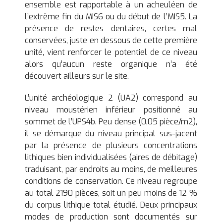
ensemble est rapportable à un acheuléen de
l’extrême fin du MIS6 ou du début de l’MIS5. La
présence de restes dentaires, certes mal
conservées, juste en dessous de cette première
unité, vient renforcer le potentiel de ce niveau
alors qu’aucun reste organique n’a été
découvert ailleurs sur le site.
L’unité archéologique 2 (UA2) correspond au
niveau moustérien inférieur positionné au
sommet de l’UPS4b. Peu dense (0,05 pièce/m2),
il se démarque du niveau principal sus-jacent
par la présence de plusieurs concentrations
lithiques bien individualisées (aires de débitage)
traduisant, par endroits au moins, de meilleures
conditions de conservation. Ce niveau regroupe
au total 2190 pièces, soit un peu moins de 12 %
du corpus lithique total étudié. Deux principaux
modes de production sont documentés sur