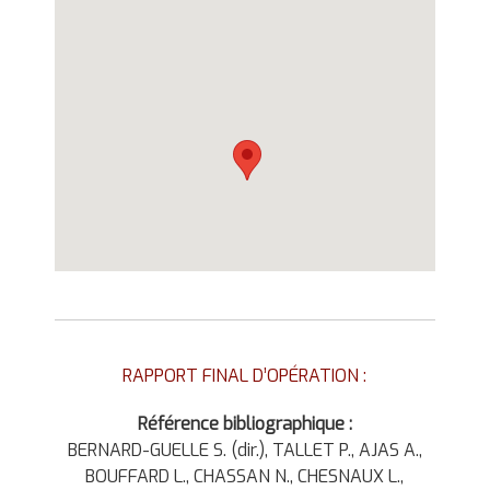
RAPPORT FINAL D’OPÉRATION :
Référence bibliographique :
BERNARD-GUELLE S. (dir.), TALLET P., AJAS A.,
BOUFFARD L., CHASSAN N., CHESNAUX L.,