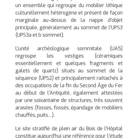
un ensemble qui regroupe du mobilier lithique
culturellement hétérogène et présent de façon
marginale au-dessus de la nappe d’objet
principale, généralement au sommet de l’UPS3
(UPS3a et b sommet).
L’unité archéologique sommitale (UA5)
regroupe les vestiges (céramiques
essentiellement et quelques fragments et
galets de quartz) situés au sommet de la
séquence (UPS2) et principalement rattachés à
des occupations de la fin du Second Âge du Fer
au début de l’Antiquité, également attestées
par une soixantaine de structures, très souvent
arasées (fosses, fossés, épandage de mobiliers
chauffés, puits…).
Le site stratifié de plein air du Bois de l’Hôpital
constitue aujourd’hui une référence pour l’étude