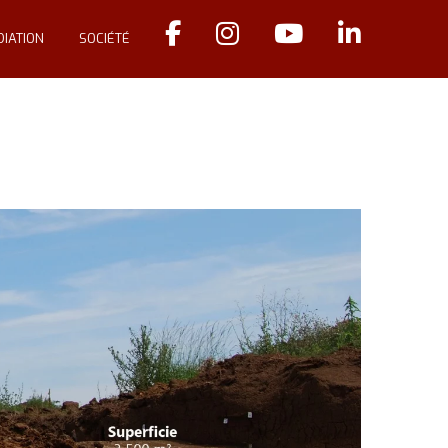
IATION
SOCIÉTÉ