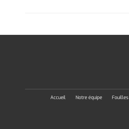
Accueil
Notre équipe
Fouilles