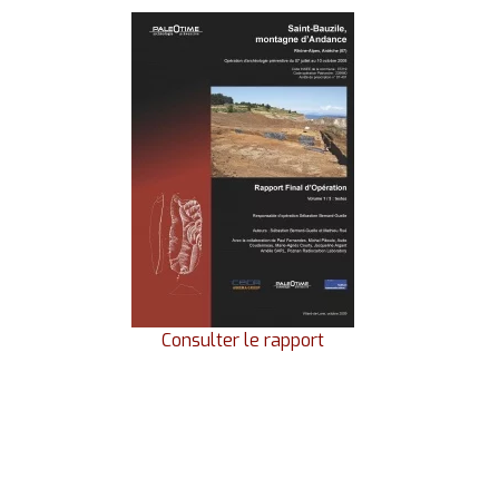
Consulter le rapport