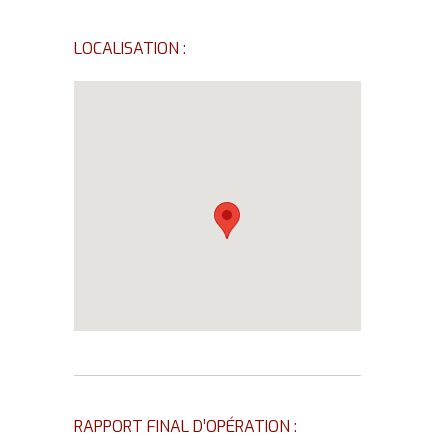
LOCALISATION :
RAPPORT FINAL D’OPÉRATION :