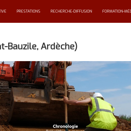
IVE
PRESTATIONS
RECHERCHE-DIFFUSION
FORMATION-MÉD
t-Bauzile, Ardèche)