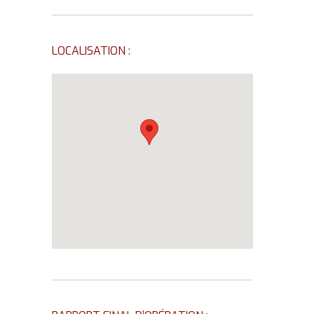
LOCALISATION :