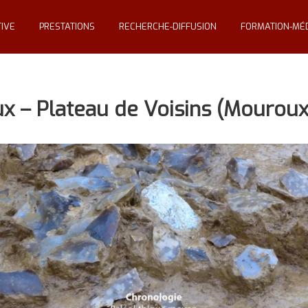
IVE
PRESTATIONS
RECHERCHE-DIFFUSION
FORMATION-MÉD
ux – Plateau de Voisins (Mouroux