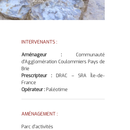
INTERVENANTS :
Aménageur :
Communauté
d’Agglomération Coulommiers Pays de
Brie
Prescripteur :
DRAC – SRA Île-de-
France
Opérateur :
Paléotime
AMÉNAGEMENT :
Parc d’activités