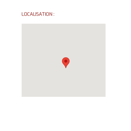
LOCALISATION :