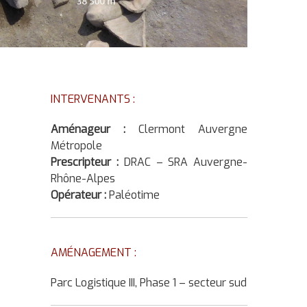
INTERVENANTS :
Aménageur :
Clermont Auvergne
Métropole
Prescripteur :
DRAC – SRA Auvergne-
Rhône-Alpes
Opérateur :
Paléotime
AMÉNAGEMENT :
Parc Logistique III, Phase 1 – secteur sud