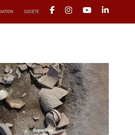
IATION
SOCIÉTÉ