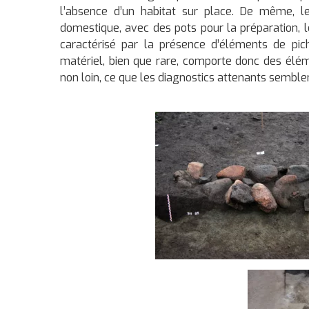
l’absence d’un habitat sur place. De même, le
domestique, avec des pots pour la préparation, 
caractérisé par la présence d’éléments de pic
matériel, bien que rare, comporte donc des élé
non loin, ce que les diagnostics attenants semblen