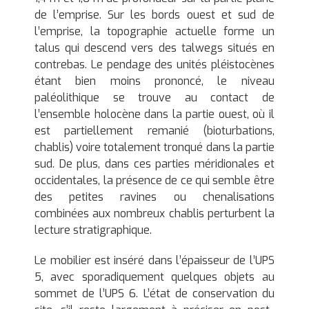
de l’emprise. Sur les bords ouest et sud de
l’emprise, la topographie actuelle forme un
talus qui descend vers des talwegs situés en
contrebas. Le pendage des unités pléistocènes
étant bien moins prononcé, le niveau
paléolithique se trouve au contact de
l’ensemble holocène dans la partie ouest, où il
est partiellement remanié (bioturbations,
chablis) voire totalement tronqué dans la partie
sud. De plus, dans ces parties méridionales et
occidentales, la présence de ce qui semble être
des petites ravines ou chenalisations
combinées aux nombreux chablis perturbent la
lecture stratigraphique.
Le mobilier est inséré dans l’épaisseur de l’UPS
5, avec sporadiquement quelques objets au
sommet de l’UPS 6. L’état de conservation du