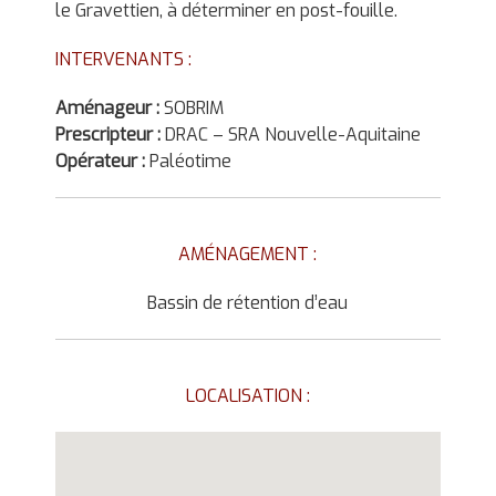
le Gravettien, à déterminer en post-fouille.
INTERVENANTS :
Aménageur :
SOBRIM
Prescripteur :
DRAC – SRA Nouvelle-Aquitaine
Opérateur :
Paléotime
AMÉNAGEMENT :
Bassin de rétention d’eau
LOCALISATION :